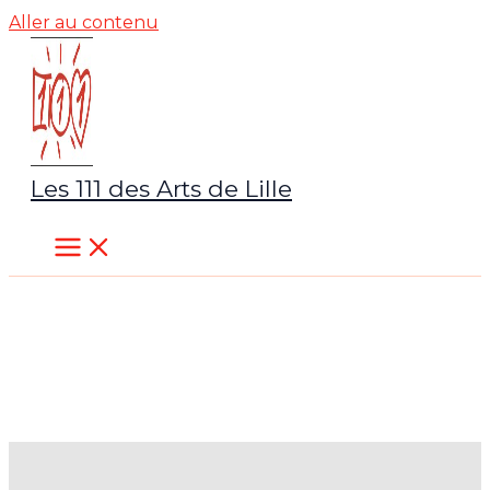
Aller au contenu
Les 111 des Arts de Lille