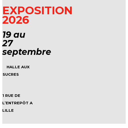
EXPOSITION
2026
19 au
27
septembre
HALLE AUX
SUCRES
1 RUE DE
L’ENTREPÔT A
LILLE