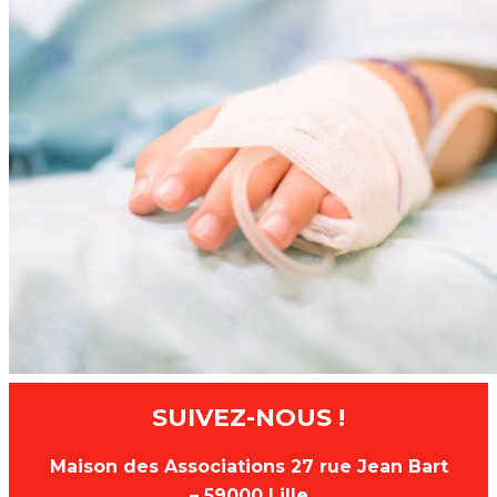
SUIVEZ-NOUS !
Maison des Associations 27 rue Jean Bart
– 59000 Lille