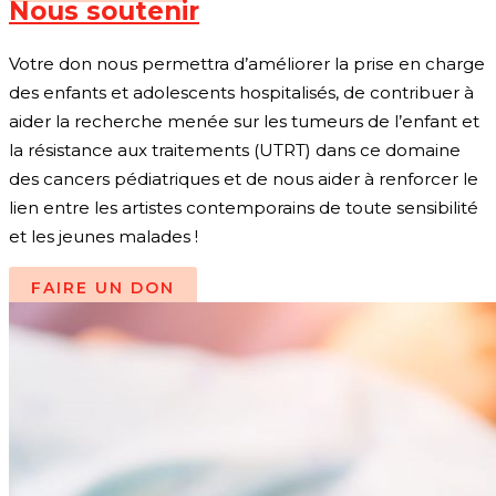
Nous soutenir
Votre don nous permettra d’améliorer la prise en charge
des enfants et adolescents hospitalisés, de contribuer à
aider la recherche menée sur les tumeurs de l’enfant et
la résistance aux traitements (UTRT) dans ce domaine
des cancers pédiatriques et de nous aider à renforcer le
lien entre les artistes contemporains de toute sensibilité
et les jeunes malades !
FAIRE UN DON