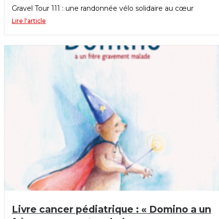
Gravel Tour 111 : une randonnée vélo solidaire au cœur
Lire l'article
Livre cancer pédiatrique : « Domino a un