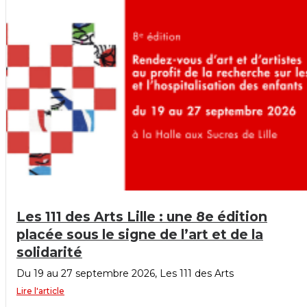
Les 111 des Arts Lille : une 8e édition
placée sous le signe de l’art et de la
solidarité
Du 19 au 27 septembre 2026, Les 111 des Arts
Lire l'article