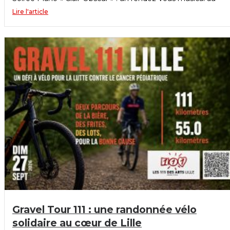
Lire l'article
Gravel Tour 111 : une randonnée vélo
solidaire au cœur de Lille