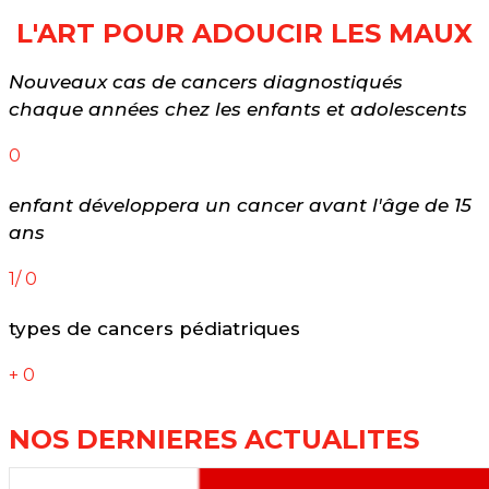
L'ART POUR ADOUCIR LES MAUX
Nouveaux cas de cancers diagnostiqués
chaque années chez les enfants et adolescents
0
enfant développera un cancer avant l'âge de 15
ans
1/
0
types de cancers pédiatriques
+
0
NOS DERNIERES ACTUALITES