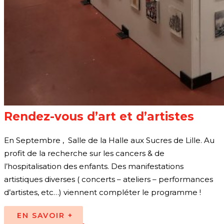
Rendez-vous d’art et d’artistes
En Septembre , Salle de la Halle aux Sucres de Lille. Au
profit de la recherche sur les cancers & de
l’hospitalisation des enfants. Des manifestations
artistiques diverses ( concerts – ateliers – performances
d’artistes, etc…) viennent compléter le programme !
EN SAVOIR +