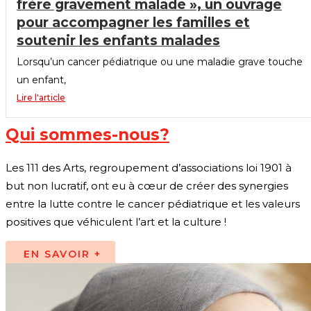
frère gravement malade », un ouvrage
pour accompagner les familles et
soutenir les enfants malades
Lorsqu’un cancer pédiatrique ou une maladie grave touche
un enfant,
Lire l'article
Qui sommes-nous?
Les 111 des Arts, regroupement d’associations loi 1901 à
but non lucratif, ont eu à cœur de créer des synergies
entre la lutte contre le cancer pédiatrique et les valeurs
positives que véhiculent l’art et la culture !
EN SAVOIR +